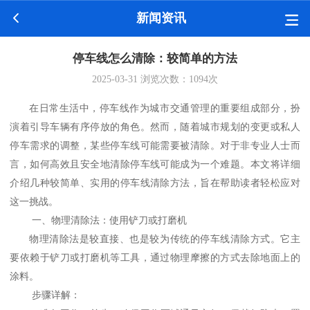
新闻资讯
停车线怎么清除：较简单的方法
2025-03-31
浏览次数：
1094
次
在日常生活中，停车线作为城市交通管理的重要组成部分，扮
演着引导车辆有序停放的角色。然而，随着城市规划的变更或私人
停车需求的调整，某些停车线可能需要被清除。对于非专业人士而
言，如何高效且安全地清除停车线可能成为一个难题。本文将详细
介绍几种较简单、实用的停车线清除方法，旨在帮助读者轻松应对
这一挑战。
一、物理清除法：使用铲刀或打磨机
物理清除法是较直接、也是较为传统的停车线清除方式。它主
要依赖于铲刀或打磨机等工具，通过物理摩擦的方式去除地面上的
涂料。
步骤详解：