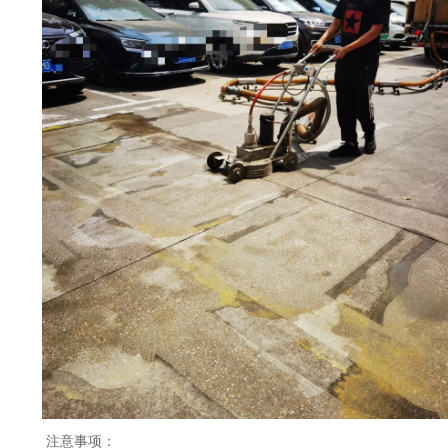
注意事项：