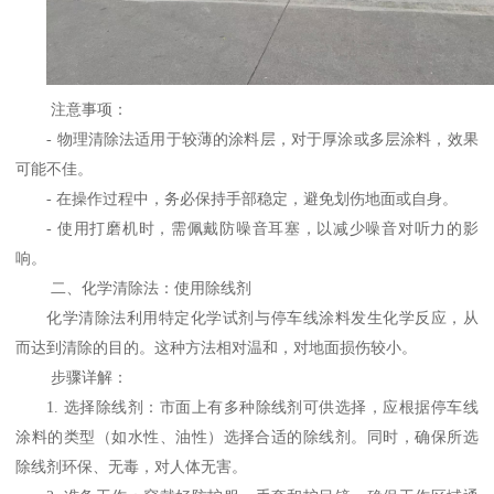
注意事项：
-
物理清除法适用于较薄的涂料层，对于厚涂或多层涂料，效果
可能不佳。
-
在操作过程中，务必保持手部稳定，避免划伤地面或自身。
-
使用打磨机时，需佩戴防噪音耳塞，以减少噪音对听力的影
响。
二、化学清除法：使用除线剂
化学清除法利用特定化学试剂与停车线涂料发生化学反应，从
而达到清除的目的。这种方法相对温和，对地面损伤较小。
步骤详解：
1.
选择除线剂：市面上有多种除线剂可供选择，应根据停车线
涂料的类型（如水性、油性）选择合适的除线剂。同时，确保所选
除线剂环保、无毒，对人体无害。