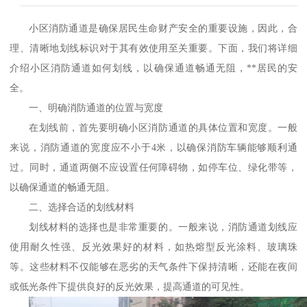
小区消防通道是确保居民生命财产安全的重要设施，因此，合
理、清晰地划线标识对于其有效使用至关重要。下面，我们将详细
介绍小区消防通道如何划线，以确保通道畅通无阻，**居民的安
全。
一、明确消防通道的位置与宽度
在划线前，首先要明确小区消防通道的具体位置和宽度。一般
来说，消防通道的宽度应不小于
4
米，以确保消防车辆能够顺利通
过。同时，通道两侧不应设置任何障碍物，如停车位、绿化带等，
以确保通道的畅通无阻。
二、选择合适的划线材料
划线材料的选择也是非常重要的。一般来说，消防通道划线应
使用耐久性强、反光效果好的材料，如热熔型反光涂料、玻璃珠
等。这些材料不仅能够在恶劣的天气条件下保持清晰，还能在夜间
或低光条件下提供良好的反光效果，提高通道的可见性。