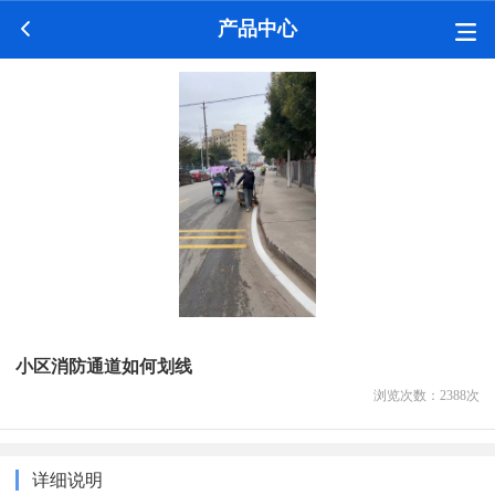
产品中心
小区消防通道如何划线
浏览次数：
2388
次
详细说明