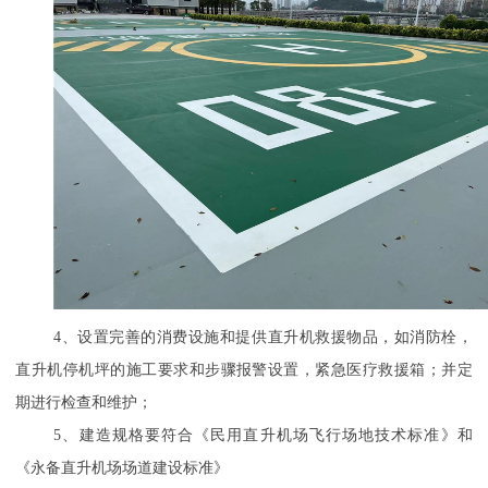
4
、设置完善的消费设施和提供直升机救援物品，如消防栓，
直升机停机坪的施工要求和步骤
报警设置，紧急医疗救援箱；并定
期进行检查和维护；
5
、建造规格要符合《民用直升机场飞行场地技术标准》和
《永备直升机场场道建设标准》