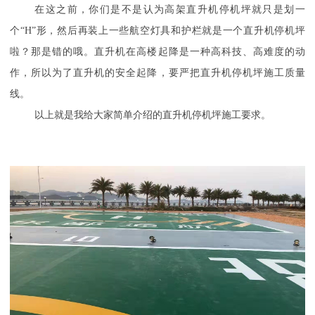
在这之前，你们是不是认为高架直升机停机坪就只是划一
个“
H
”形，然后再装上一些航空灯具和护栏就是一个直升机停机坪
啦？那是错的哦。直升机在高楼起降是一种高科技、高难度的动
作，所以为了直升机的安全起降，要严把直升机停机坪施工质量
线。
以上就是我给大家简单介绍的直升机停机坪施工要求。