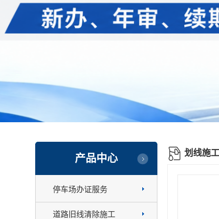
划线施
产品中心
停车场办证服务
道路旧线清除施工