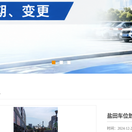
工
盐田车位
时间：2024-12-2