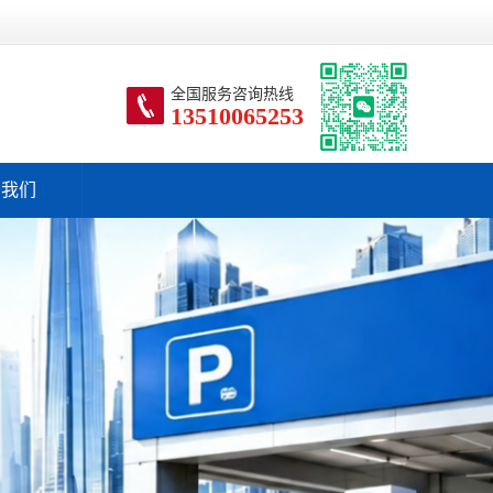
全国服务咨询热线
13510065253
系我们