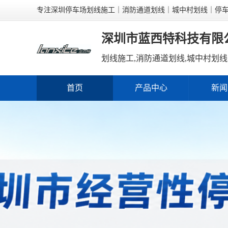
专注深圳停车场划线施工｜消防通道划线｜城中村划线｜停
深圳市蓝西特科技有限
首页
产品中心
新闻