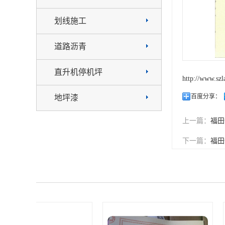
划线施工
道路沥青
直升机停机坪
http://www.sz
百度分享：
地坪漆
上一篇：
福田
下一篇：
福田