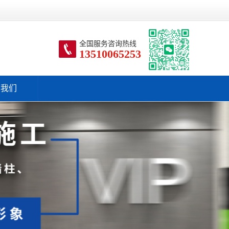
全国服务咨询热线
13510065253
系我们