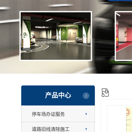
产品中心
停车场办证服务
道路旧线清除施工