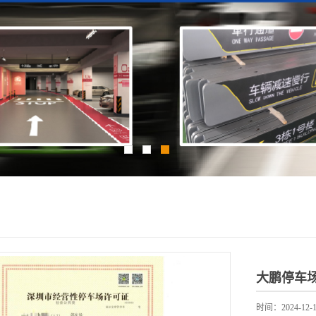
大鹏停车
时间：2024-12-1